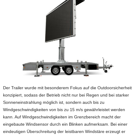
Der Trailer wurde mit besonderem Fokus auf die Outdoorsicherheit
konzipiert, sodass der Betrieb nicht nur bei Regen und bei starker
Sonneneinstrahlung möglich ist, sondern auch bis zu
Windgeschwindigkeiten von bis zu 15 m/s gewährleistet werden
kann. Auf Windgeschwindigkeiten im Grenzbereich macht der
eingebaute Windsensor durch ein Blinken aufmerksam. Bei einer
eindeutigen Überschreitung der leistbaren Windstäre erzeugt er