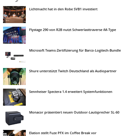
Lichtmacht hat in den Robe SVB1 investiert
Flystage 290 von R2B nutzt Schwerlasttraverse iM-Type
Microsoft Teams-Zertifizierung für Barco-Logitech-Bundle
Shure unterstützt Twitch Deutschland als Audiopartner
Sennheiser Spectera 1.4 erweitert Systemfunktionen
Monacor präsentiert neuen Outdoor-Lautsprecher SL-60
Elation stellt Fuze PFX im Coffee Break vor