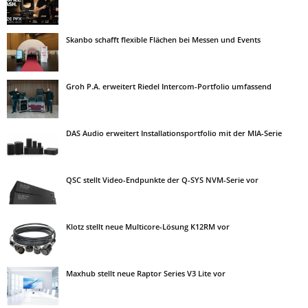
Skanbo schafft flexible Flächen bei Messen und Events
Groh P.A. erweitert Riedel Intercom-Portfolio umfassend
DAS Audio erweitert Installationsportfolio mit der MIA-Serie
QSC stellt Video-Endpunkte der Q-SYS NVM-Serie vor
Klotz stellt neue Multicore-Lösung K12RM vor
Maxhub stellt neue Raptor Series V3 Lite vor