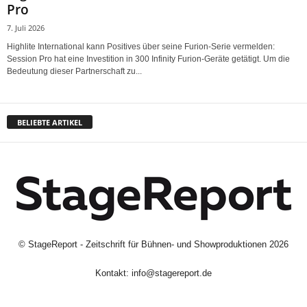
Pro
7. Juli 2026
Highlite International kann Positives über seine Furion-Serie vermelden:
Session Pro hat eine Investition in 300 Infinity Furion-Geräte getätigt. Um die
Bedeutung dieser Partnerschaft zu...
BELIEBTE ARTIKEL
©
StageReport - Zeitschrift für Bühnen- und Showproduktionen
2026
Kontakt:
info@stagereport.de