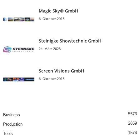
Magic Sky® GmbH
6. Oktober 2013
Steinigke Showtechnic GmbH
24. März 2023
Screen Visions GmbH
6. Oktober 2013
5573
Business
2859
Production
1574
Tools