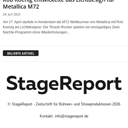
Metallica M72
24. Juli 2023
Am 27. April startete in Amsterdam die M72 Welttournee von Metallica mit Rob
Koenig als Lichtdesigner. Die Thrash-Rocker spielen ein einzigartiges Zwei-
Nächte-Programm ohne Wiederholungen...
BELIEBTE ARTIKEL
©
StageReport - Zeitschrift für Bühnen- und Showproduktionen
2026
Kontakt:
info@stagereport.de