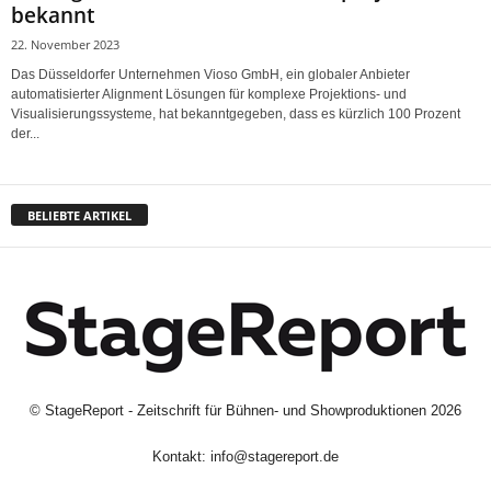
bekannt
22. November 2023
Das Düsseldorfer Unternehmen Vioso GmbH, ein globaler Anbieter
automatisierter Alignment Lösungen für komplexe Projektions- und
Visualisierungssysteme, hat bekanntgegeben, dass es kürzlich 100 Prozent
der...
BELIEBTE ARTIKEL
©
StageReport - Zeitschrift für Bühnen- und Showproduktionen
2026
Kontakt:
info@stagereport.de