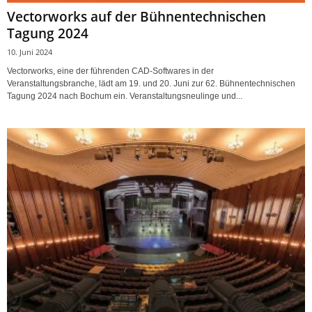
Vectorworks auf der Bühnentechnischen
Tagung 2024
10. Juni 2024
Vectorworks, eine der führenden CAD-Softwares in der
Veranstaltungsbranche, lädt am 19. und 20. Juni zur 62. Bühnentechnischen
Tagung 2024 nach Bochum ein. Veranstaltungsneulinge und...