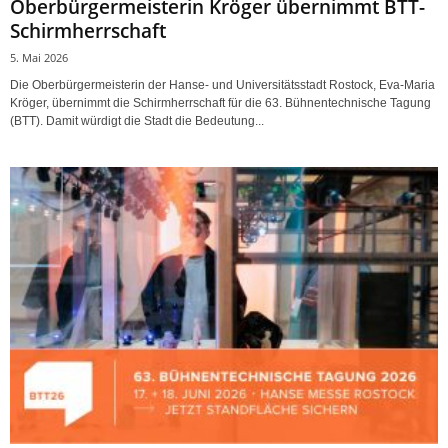
Oberbürgermeisterin Kröger übernimmt BTT-
Schirmherrschaft
5. Mai 2026
Die Oberbürgermeisterin der Hanse- und Universitätsstadt Rostock, Eva-Maria
Kröger, übernimmt die Schirmherrschaft für die 63. Bühnentechnische Tagung
(BTT). Damit würdigt die Stadt die Bedeutung...