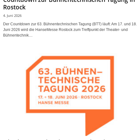
Rostock
4. Juni 2026
Der Countdown zur 63. Bühnentechnischen Tagung (BTT) läuft: Am 17. und 18.
Juni 2026 wird die HanseMesse Rostock zum Treffpunkt der Theater- und
Bühnentechnik....