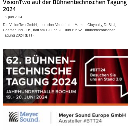
VisionTwo auf der Bühnentechnischen Tagung
2024
18. Juni 2024
Die VisionTwo GmbH, deutscher Vertrieb der Marken Claypaky, DeSisti,
Coemar und GDS, lädt am 19. und 20. Juni zur 62. Bühnentechnischen
Tagung 2024 (BTT)...