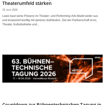
Theaterumfeld stärken
25. Juni 2026
Lawo baut seine Präsenz im Theater- und Performing-Arts-Markt weiter aus
und kooperiert künftig mit sphereo distribution. Ziel der Partnerschaft ist es,
Theater, Kulturbetriebe und...
Countdown zur Bühnentechnischen Tagung in