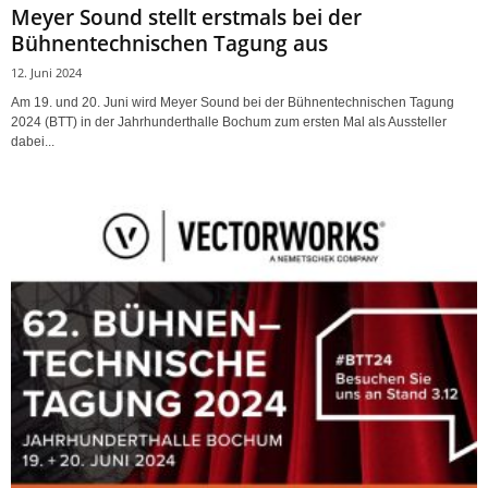
Meyer Sound stellt erstmals bei der
Bühnentechnischen Tagung aus
12. Juni 2024
Am 19. und 20. Juni wird Meyer Sound bei der Bühnentechnischen Tagung
2024 (BTT) in der Jahrhunderthalle Bochum zum ersten Mal als Aussteller
dabei...