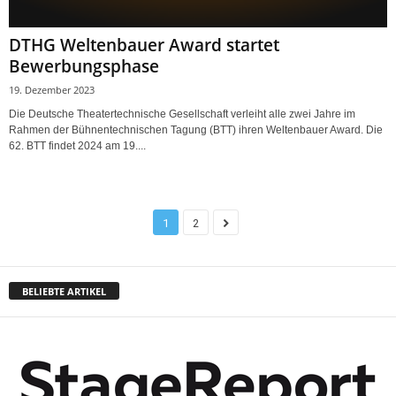
DTHG Weltenbauer Award startet
Bewerbungsphase
19. Dezember 2023
Die Deutsche Theatertechnische Gesellschaft verleiht alle zwei Jahre im
Rahmen der Bühnentechnischen Tagung (BTT) ihren Weltenbauer Award. Die
62. BTT findet 2024 am 19....
1
2
BELIEBTE ARTIKEL