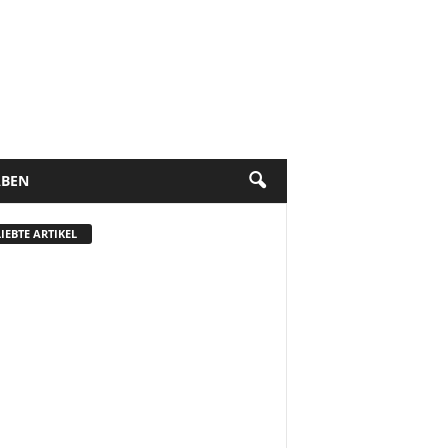
BEN
IEBTE ARTIKEL