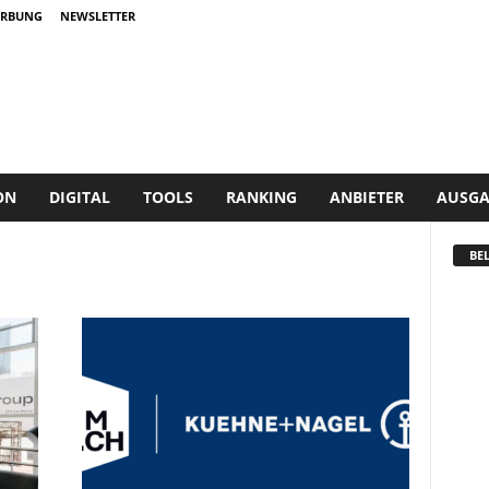
RBUNG
NEWSLETTER
ON
DIGITAL
TOOLS
RANKING
ANBIETER
AUSGA
BEL