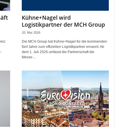
äft
Kühne+Nagel wird
Logistikpartner der MCH Group
20. Mai 2026
eiz:
Die MCH Group hat Kühne+Nagel für die kommenden
fünf Jahre zum offiziellen Logistikpartner ernannt. Ab
–
dem 1. Juli 2026 umfasst die Partnerschaft die
Messe-...