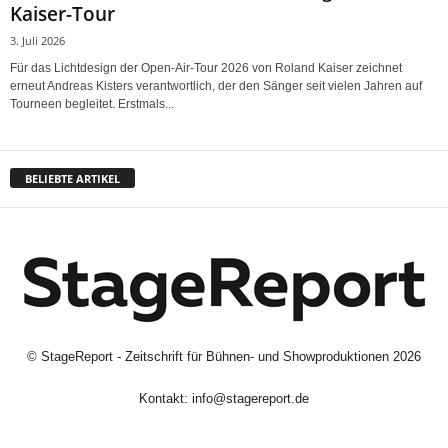
Kaiser-Tour
3. Juli 2026
Für das Lichtdesign der Open-Air-Tour 2026 von Roland Kaiser zeichnet
erneut Andreas Kisters verantwortlich, der den Sänger seit vielen Jahren auf
Tourneen begleitet. Erstmals...
BELIEBTE ARTIKEL
©
StageReport - Zeitschrift für Bühnen- und Showproduktionen
2026
Kontakt:
info@stagereport.de