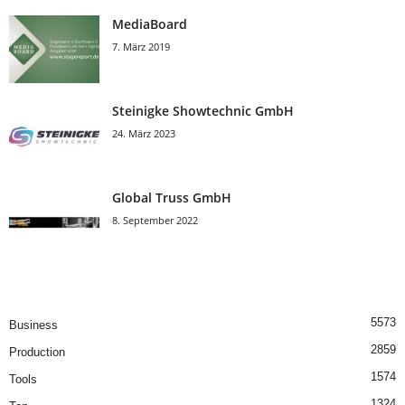
MediaBoard
7. März 2019
Steinigke Showtechnic GmbH
24. März 2023
Global Truss GmbH
8. September 2022
5573
Business
2859
Production
1574
Tools
1324