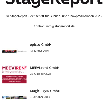
©
StageReport - Zeitschrift für Bühnen- und Showproduktionen
2026
Kontakt:
info@stagereport.de
epicto GmbH
13. Januar 2016
MEEVI-rent GmbH
25. Oktober 2023
Magic Sky® GmbH
6. Oktober 2013