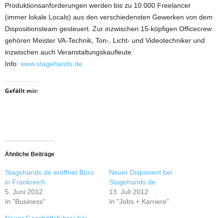
Produktionsanforderungen werden bis zu 10.000 Freelancer
(immer lokale Locals) aus den verschiedensten Gewerken von dem
Dispositionsteam gesteuert. Zur inzwischen 15-köpfigen Officecrew
gehören Meister VA-Technik, Ton-, Licht- und Videotechniker und
inzwischen auch Veranstaltungskaufleute.
Info:
www.stagehands.de
Gefällt mir:
Ähnliche Beiträge
Stagehands.de eröffnet Büro
Neuer Disponent bei
in Frankreich
Stagehands.de
5. Juni 2012
13. Juli 2012
In "Business"
In "Jobs + Karriere"