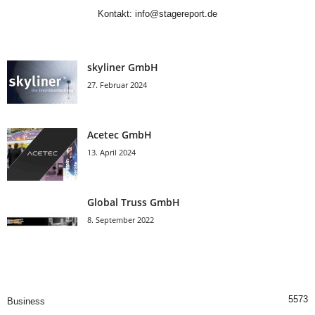
Kontakt:
info@stagereport.de
skyliner GmbH
27. Februar 2024
Acetec GmbH
13. April 2024
Global Truss GmbH
8. September 2022
5573
Business