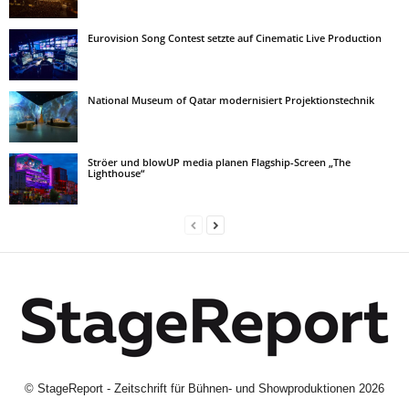
Eurovision Song Contest setzte auf Cinematic Live Production
National Museum of Qatar modernisiert Projektionstechnik
Ströer und blowUP media planen Flagship-Screen „The
Lighthouse“
©
StageReport - Zeitschrift für Bühnen- und Showproduktionen
2026