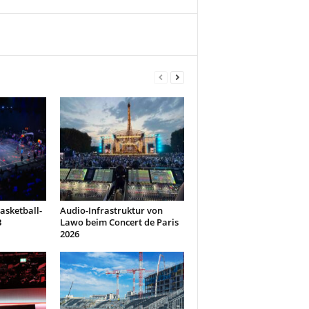
asketball-
Audio-Infrastruktur von
B
Lawo beim Concert de Paris
2026