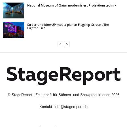
National Museum of Qatar modernisiert Projektionstechnik
Ströer und blowUP media planen Flagship-Screen „The
Lighthouse“
©
StageReport - Zeitschrift für Bühnen- und Showproduktionen
2026
Kontakt:
info@stagereport.de