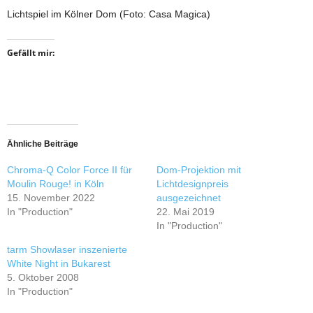
Lichtspiel im Kölner Dom (Foto: Casa Magica)
Gefällt mir:
Ähnliche Beiträge
Chroma-Q Color Force II für
Dom-Projektion mit
Moulin Rouge! in Köln
Lichtdesignpreis
15. November 2022
ausgezeichnet
In "Production"
22. Mai 2019
In "Production"
tarm Showlaser inszenierte
White Night in Bukarest
5. Oktober 2008
In "Production"