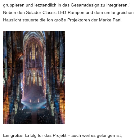
gruppieren und letztendlich in das Gesamtdesign zu integrieren.“
Neben den Selador Classic LED-Rampen und dem umfangreichen
Hauslicht steuerte die Ion große Projektoren der Marke Pani.
Ein großer Erfolg für das Projekt – auch weil es gelungen ist,