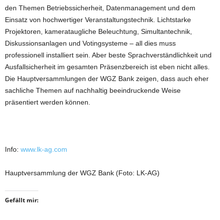
den Themen Betriebssicherheit, Datenmanagement und dem
Einsatz von hochwertiger Veranstaltungstechnik. Lichtstarke
Projektoren, kamerataugliche Beleuchtung, Simultantechnik,
Diskussionsanlagen und Votingsysteme – all dies muss
professionell installiert sein. Aber beste Sprachverständlichkeit und
Ausfallsicherheit im gesamten Präsenzbereich ist eben nicht alles.
Die Hauptversammlungen der WGZ Bank zeigen, dass auch eher
sachliche Themen auf nachhaltig beeindruckende Weise
präsentiert werden können.
Info:
www.lk-ag.com
Hauptversammlung der WGZ Bank (Foto: LK-AG)
Gefällt mir: