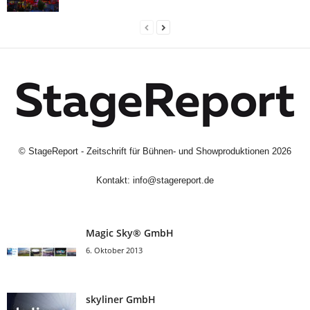
©
StageReport - Zeitschrift für Bühnen- und Showproduktionen
2026
Kontakt:
info@stagereport.de
Magic Sky® GmbH
6. Oktober 2013
skyliner GmbH