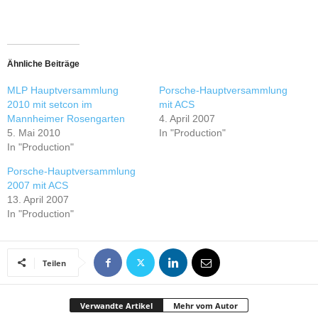
Ähnliche Beiträge
MLP Hauptversammlung
Porsche-Hauptversammlung
2010 mit setcon im
mit ACS
Mannheimer Rosengarten
4. April 2007
5. Mai 2010
In "Production"
In "Production"
Porsche-Hauptversammlung
2007 mit ACS
13. April 2007
In "Production"
Teilen
Verwandte Artikel
Mehr vom Autor