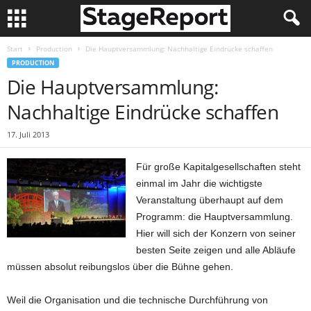
Start
Production
Die Hauptversammlung: Nachhaltige Eindrücke schaffen
PRODUCTION
Die Hauptversammlung:
Nachhaltige Eindrücke schaffen
17. Juli 2013
Für große Kapitalgesellschaften steht
einmal im Jahr die wichtigste
Veranstaltung überhaupt auf dem
Programm: die Hauptversammlung.
Hier will sich der Konzern von seiner
besten Seite zeigen und alle Abläufe
müssen absolut reibungslos über die Bühne gehen.
Weil die Organisation und die technische Durchführung von