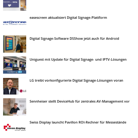
easescreen aktualisiert Digital Signage-Plattform
Digital Signage-Software DSShow jetzt auch für Android
Uniguest mit Update für Digital Signage- und IPTV-Lösungen
LG treibt vorkonfigurierte Digital Signage-Lösungen voran
Sennheiser stellt DeviceHub für zentrales AV-Management vor
Swiss Display launcht Pavillon ROI-Rechner für Messestände