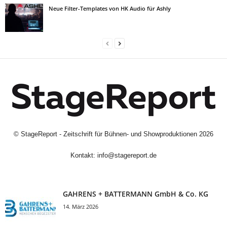
Neue Filter-Templates von HK Audio für Ashly
©
StageReport - Zeitschrift für Bühnen- und Showproduktionen
2026
Kontakt:
info@stagereport.de
GAHRENS + BATTERMANN GmbH & Co. KG
14. März 2026