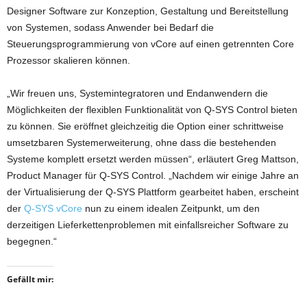
Designer Software zur Konzeption, Gestaltung und Bereitstellung
von Systemen, sodass Anwender bei Bedarf die
Steuerungsprogrammierung von vCore auf einen getrennten Core
Prozessor skalieren können.
„Wir freuen uns, Systemintegratoren und Endanwendern die
Möglichkeiten der flexiblen Funktionalität von Q-SYS Control bieten
zu können. Sie eröffnet gleichzeitig die Option einer schrittweise
umsetzbaren Systemerweiterung, ohne dass die bestehenden
Systeme komplett ersetzt werden müssen“, erläutert Greg Mattson,
Product Manager für Q-SYS Control. „Nachdem wir einige Jahre an
der Virtualisierung der Q-SYS Plattform gearbeitet haben, erscheint
der
Q-SYS vCore
nun zu einem idealen Zeitpunkt, um den
derzeitigen Lieferkettenproblemen mit einfallsreicher Software zu
begegnen.“
Gefällt mir: