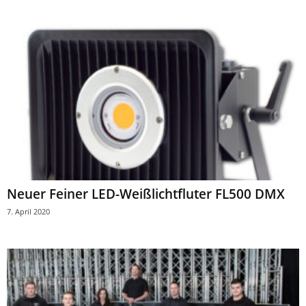
Neuer Feiner LED-Weißlichtfluter FL500 DMX
7. April 2020