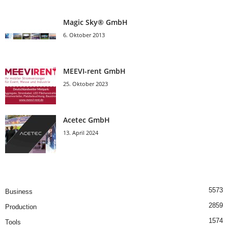
Magic Sky® GmbH
6. Oktober 2013
MEEVI-rent GmbH
25. Oktober 2023
Acetec GmbH
13. April 2024
5573
Business
2859
Production
1574
Tools