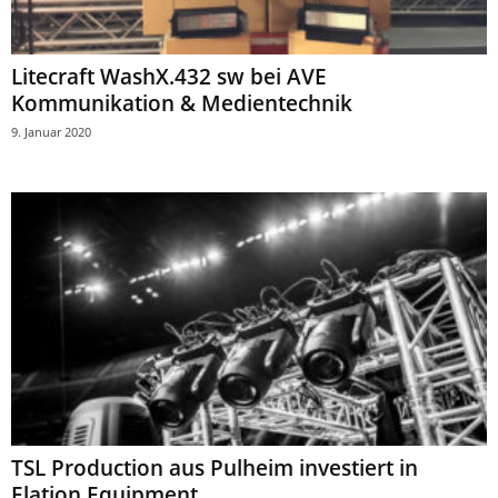
Litecraft WashX.432 sw bei AVE
Kommunikation & Medientechnik
9. Januar 2020
TSL Production aus Pulheim investiert in
Elation Equipment