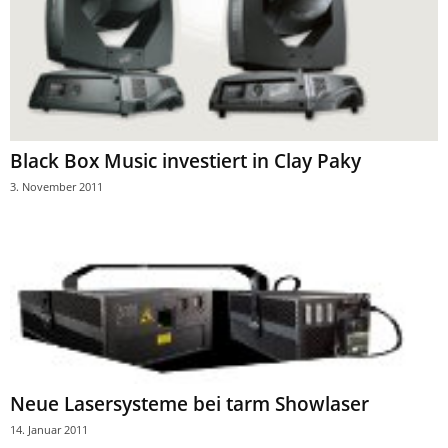
Black Box Music investiert in Clay Paky
3. November 2011
Neue Lasersysteme bei tarm Showlaser
14. Januar 2011