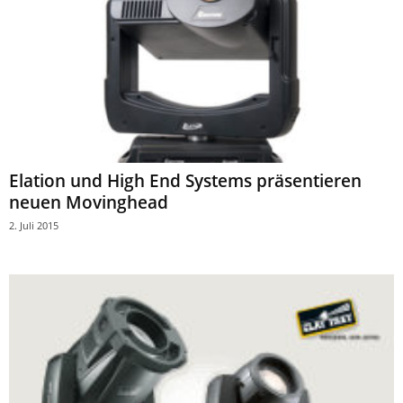
Elation und High End Systems präsentieren
neuen Movinghead
2. Juli 2015