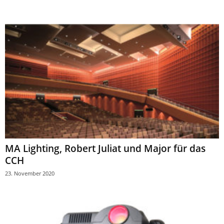
MA Lighting, Robert Juliat und Major für das
CCH
23. November 2020