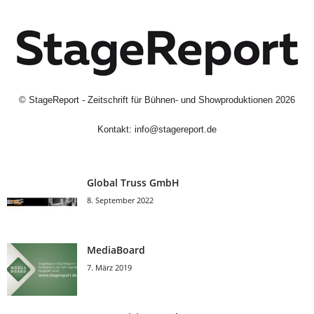
©
StageReport - Zeitschrift für Bühnen- und Showproduktionen
2026
Kontakt:
info@stagereport.de
Global Truss GmbH
8. September 2022
MediaBoard
7. März 2019