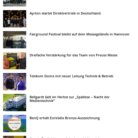
Ayrton startet Direktvertrieb in Deutschland
Fairground Festival bleibt auf dem Messegelände in Hannover
Dreifache Verstärkung für das Team von Preuss Messe
Telekom Dome mit neuer Leitung Technik & Betrieb
Bellgardt lädt im Herbst zur „Spätlese – Nacht der
Medientechnik“
BenQ erhält EcoVadis Bronze-Auszeichnung