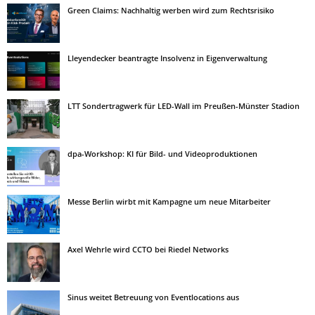
Green Claims: Nachhaltig werben wird zum Rechtsrisiko
Lleyendecker beantragte Insolvenz in Eigenverwaltung
LTT Sondertragwerk für LED-Wall im Preußen-Münster Stadion
dpa-Workshop: KI für Bild- und Videoproduktionen
Messe Berlin wirbt mit Kampagne um neue Mitarbeiter
Axel Wehrle wird CCTO bei Riedel Networks
Sinus weitet Betreuung von Eventlocations aus