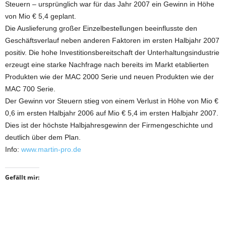
Steuern – ursprünglich war für das Jahr 2007 ein Gewinn in Höhe
von Mio € 5,4 geplant.
Die Auslieferung großer Einzelbestellungen beeinflusste den
Geschäftsverlauf neben anderen Faktoren im ersten Halbjahr 2007
positiv. Die hohe Investitionsbereitschaft der Unterhaltungsindustrie
erzeugt eine starke Nachfrage nach bereits im Markt etablierten
Produkten wie der MAC 2000 Serie und neuen Produkten wie der
MAC 700 Serie.
Der Gewinn vor Steuern stieg von einem Verlust in Höhe von Mio €
0,6 im ersten Halbjahr 2006 auf Mio € 5,4 im ersten Halbjahr 2007.
Dies ist der höchste Halbjahresgewinn der Firmengeschichte und
deutlich über dem Plan.
Info:
www.martin-pro.de
Gefällt mir: