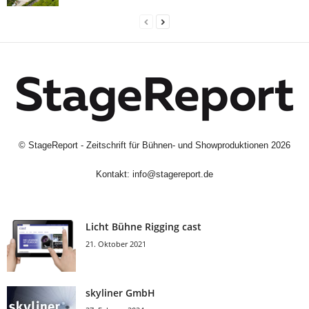
©
StageReport - Zeitschrift für Bühnen- und Showproduktionen
2026
Kontakt:
info@stagereport.de
Licht Bühne Rigging cast
21. Oktober 2021
skyliner GmbH