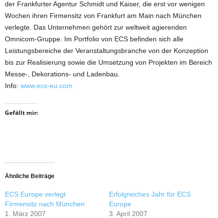
der Frankfurter Agentur Schmidt und Kaiser, die erst vor wenigen
Wochen ihren Firmensitz von Frankfurt am Main nach München
verlegte. Das Unternehmen gehört zur weltweit agierenden
Omnicom-Gruppe. Im Portfolio von ECS befinden sich alle
Leistungsbereiche der Veranstaltungsbranche von der Konzeption
bis zur Realisierung sowie die Umsetzung von Projekten im Bereich
Messe-, Dekorations- und Ladenbau.
Info:
www.ecs-eu.com
Gefällt mir:
Ähnliche Beiträge
ECS Europe verlegt
Erfolgreiches Jahr für ECS
Firmensitz nach München
Europe
1. März 2007
3. April 2007