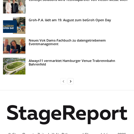
Groh-P.A. lädt am 19. August zum beGroh Open Day
Neues Vok Dams-Fachbuch zu datengetriebenem
Eventmanagement
Always11 vermarktet Hamburger Venue Trabrennbahn
Bahrenfeld