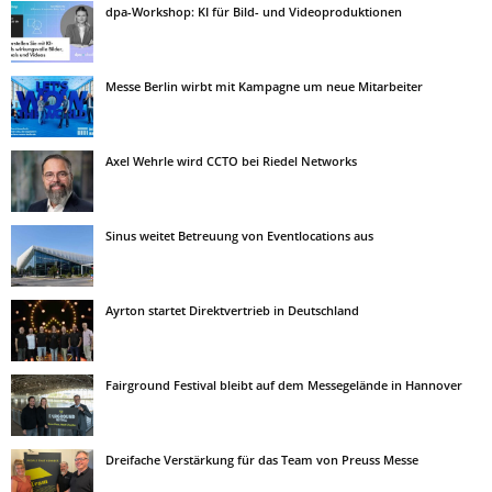
dpa-Workshop: KI für Bild- und Videoproduktionen
Messe Berlin wirbt mit Kampagne um neue Mitarbeiter
Axel Wehrle wird CCTO bei Riedel Networks
Sinus weitet Betreuung von Eventlocations aus
Ayrton startet Direktvertrieb in Deutschland
Fairground Festival bleibt auf dem Messegelände in Hannover
Dreifache Verstärkung für das Team von Preuss Messe