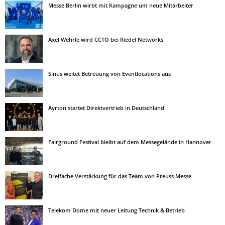
Messe Berlin wirbt mit Kampagne um neue Mitarbeiter
Axel Wehrle wird CCTO bei Riedel Networks
Sinus weitet Betreuung von Eventlocations aus
Ayrton startet Direktvertrieb in Deutschland
Fairground Festival bleibt auf dem Messegelände in Hannover
Dreifache Verstärkung für das Team von Preuss Messe
Telekom Dome mit neuer Leitung Technik & Betrieb