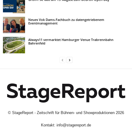
Neues Vok Dams-Fachbuch zu datengetriebenem
Eventmanagement
Always11 vermarktet Hamburger Venue Trabrennbahn
Bahrenfeld
©
StageReport - Zeitschrift für Bühnen- und Showproduktionen
2026
Kontakt:
info@stagereport.de