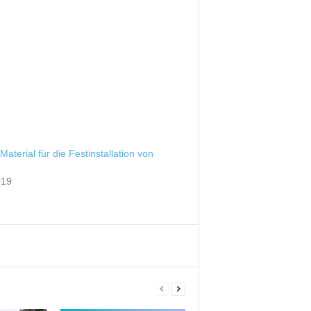
Material für die Festinstallation von
019