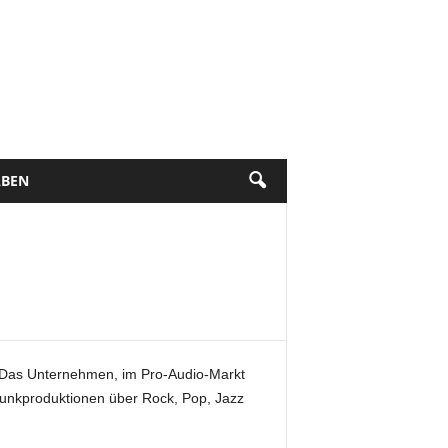
BEN
n. Das Unternehmen, im Pro-Audio-Markt
dfunkproduktionen über Rock, Pop, Jazz