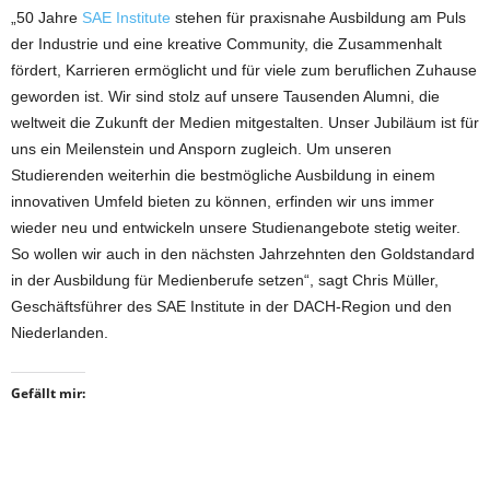
„50 Jahre
SAE Institute
stehen für praxisnahe Ausbildung am Puls
der Industrie und eine kreative Community, die Zusammenhalt
fördert, Karrieren ermöglicht und für viele zum beruflichen Zuhause
geworden ist. Wir sind stolz auf unsere Tausenden Alumni, die
weltweit die Zukunft der Medien mitgestalten. Unser Jubiläum ist für
uns ein Meilenstein und Ansporn zugleich. Um unseren
Studierenden weiterhin die bestmögliche Ausbildung in einem
innovativen Umfeld bieten zu können, erfinden wir uns immer
wieder neu und entwickeln unsere Studienangebote stetig weiter.
So wollen wir auch in den nächsten Jahrzehnten den Goldstandard
in der Ausbildung für Medienberufe setzen“, sagt Chris Müller,
Geschäftsführer des SAE Institute in der DACH-Region und den
Niederlanden.
Gefällt mir: