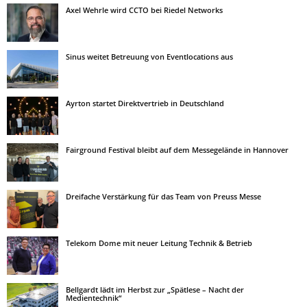
Axel Wehrle wird CCTO bei Riedel Networks
Sinus weitet Betreuung von Eventlocations aus
Ayrton startet Direktvertrieb in Deutschland
Fairground Festival bleibt auf dem Messegelände in Hannover
Dreifache Verstärkung für das Team von Preuss Messe
Telekom Dome mit neuer Leitung Technik & Betrieb
Bellgardt lädt im Herbst zur „Spätlese – Nacht der
Medientechnik“