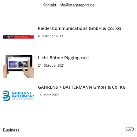
Kontakt:
info@stagereport.de
Riedel Communica­tions GmbH & Co. KG
6. Oktober 2013
Licht Bühne Rigging cast
21. Oktober 2021
GAHRENS + BATTERMANN GmbH & Co. KG
14. März 2026
5573
Business