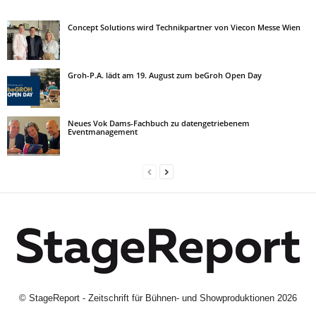
Concept Solutions wird Technikpartner von Viecon Messe Wien
Groh-P.A. lädt am 19. August zum beGroh Open Day
Neues Vok Dams-Fachbuch zu datengetriebenem
Eventmanagement
©
StageReport - Zeitschrift für Bühnen- und Showproduktionen
2026