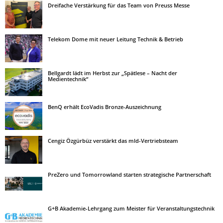
Dreifache Verstärkung für das Team von Preuss Messe
Telekom Dome mit neuer Leitung Technik & Betrieb
Bellgardt lädt im Herbst zur „Spätlese – Nacht der
Medientechnik“
BenQ erhält EcoVadis Bronze-Auszeichnung
Cengiz Özgürbüz verstärkt das mld-Vertriebsteam
PreZero und Tomorrowland starten strategische Partnerschaft
G+B Akademie-Lehrgang zum Meister für Veranstaltungstechnik