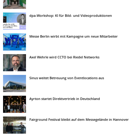
dpa-Workshop: KI für Bild- und Videoproduktionen
Messe Berlin wirbt mit Kampagne um neue Mitarbeiter
Axel Wehrle wird CCTO bei Riedel Networks
Sinus weitet Betreuung von Eventlocations aus
Ayrton startet Direktvertrieb in Deutschland
Fairground Festival bleibt auf dem Messegelände in Hannover