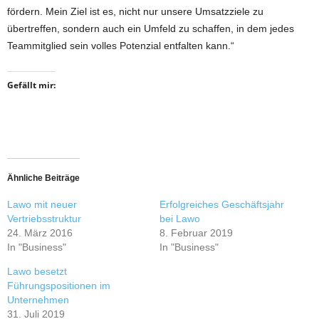
fördern. Mein Ziel ist es, nicht nur unsere Umsatzziele zu
übertreffen, sondern auch ein Umfeld zu schaffen, in dem jedes
Teammitglied sein volles Potenzial entfalten kann.“
Gefällt mir:
Ähnliche Beiträge
Lawo mit neuer
Erfolgreiches Geschäftsjahr
Vertriebsstruktur
bei Lawo
24. März 2016
8. Februar 2019
In "Business"
In "Business"
Lawo besetzt
Führungspositionen im
Unternehmen
31. Juli 2019