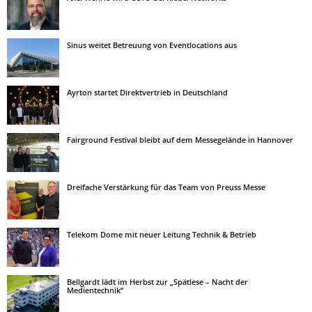
Sinus weitet Betreuung von Eventlocations aus
Ayrton startet Direktvertrieb in Deutschland
Fairground Festival bleibt auf dem Messegelände in Hannover
Dreifache Verstärkung für das Team von Preuss Messe
Telekom Dome mit neuer Leitung Technik & Betrieb
Bellgardt lädt im Herbst zur „Spätlese – Nacht der
Medientechnik“