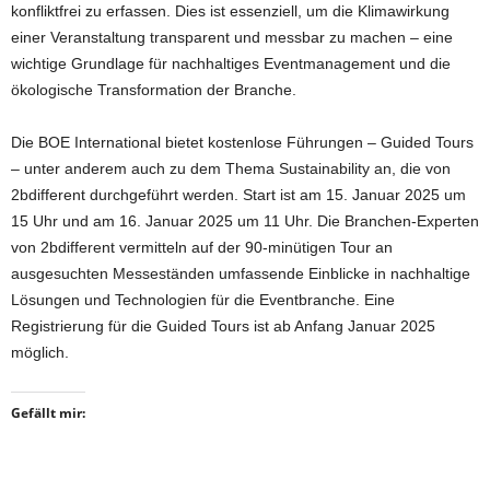
konfliktfrei zu erfassen. Dies ist essenziell, um die Klimawirkung
einer Veranstaltung transparent und messbar zu machen – eine
wichtige Grundlage für nachhaltiges Eventmanagement und die
ökologische Transformation der Branche.
Die BOE International bietet kostenlose Führungen – Guided Tours
– unter anderem auch zu dem Thema Sustainability an, die von
2bdifferent durchgeführt werden. Start ist am 15. Januar 2025 um
15 Uhr und am 16. Januar 2025 um 11 Uhr. Die Branchen-Experten
von 2bdifferent vermitteln auf der 90-minütigen Tour an
ausgesuchten Messeständen umfassende Einblicke in nachhaltige
Lösungen und Technologien für die Eventbranche. Eine
Registrierung für die Guided Tours ist ab Anfang Januar 2025
möglich.
Gefällt mir: