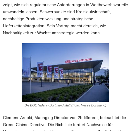
zeigt, wie sich regulatorische Anforderungen in Wettbewerbsvorteile
umwandeln lassen. Schwerpunkte sind Kreislaufwirtschaft,
nachhaltige Produktentwicklung und strategische
Lieferkettenintegration. Sein Vortrag macht deutlich, wie
Nachhaltigkeit zur Wachstumsstrategie werden kann.
Die BOE findet in Dortmund statt (Foto: Messe Dortmund)
Clemens Arnold, Managing Director von 2bdifferent, beleuchtet die
Green Claims Directive. Die Richtlinie fordert Nachweise für