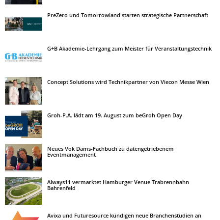
PreZero und Tomorrowland starten strategische Partnerschaft
G+B Akademie-Lehrgang zum Meister für Veranstaltungstechnik
Concept Solutions wird Technikpartner von Viecon Messe Wien
Groh-P.A. lädt am 19. August zum beGroh Open Day
Neues Vok Dams-Fachbuch zu datengetriebenem
Eventmanagement
Always11 vermarktet Hamburger Venue Trabrennbahn
Bahrenfeld
Avixa und Futuresource kündigen neue Branchenstudien an