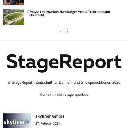
Always11 vermarktet Hamburger Venue Trabrennbahn
Bahrenfeld
©
StageReport - Zeitschrift für Bühnen- und Showproduktionen
2026
Kontakt:
info@stagereport.de
skyliner GmbH
27. Februar 2024