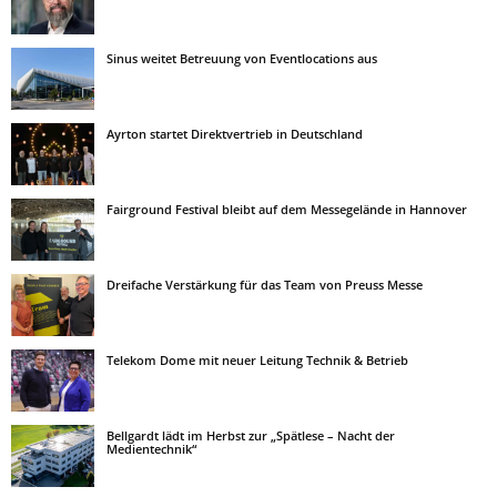
Sinus weitet Betreuung von Eventlocations aus
Ayrton startet Direktvertrieb in Deutschland
Fairground Festival bleibt auf dem Messegelände in Hannover
Dreifache Verstärkung für das Team von Preuss Messe
Telekom Dome mit neuer Leitung Technik & Betrieb
Bellgardt lädt im Herbst zur „Spätlese – Nacht der
Medientechnik“