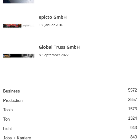
epicto GmbH
13. Januar 2016
Global Truss GmbH
8. September 2022
5572
Business
2857
Production
1573
Tools
1324
Ton
943
Licht
840
Jobs + Karriere