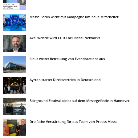
Messe Berlin wirbt mit Kampagne um neue Mitarbeiter
Axel Wehrle wird CCTO bei Riedel Networks
Sinus weitet Betreuung von Eventlocations aus
Ayrton startet Direktvertrieb in Deutschland
Fairground Festival bleibt auf dem Messegelände in Hannover
Dreifache Verstärkung für das Team von Preuss Messe