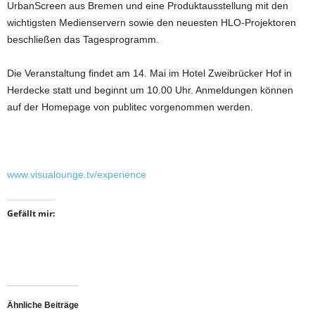
UrbanScreen aus Bremen und eine Produktausstellung mit den
wichtigsten Medienservern sowie den neuesten HLO-Projektoren
beschließen das Tagesprogramm.
Die Veranstaltung findet am 14. Mai im Hotel Zweibrücker Hof in
Herdecke statt und beginnt um 10.00 Uhr. Anmeldungen können
auf der Homepage von publitec vorgenommen werden.
www.visualounge.tv/experience
Gefällt mir:
Ähnliche Beiträge