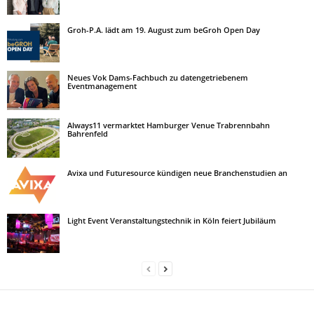
Groh-P.A. lädt am 19. August zum beGroh Open Day
Neues Vok Dams-Fachbuch zu datengetriebenem
Eventmanagement
Always11 vermarktet Hamburger Venue Trabrennbahn
Bahrenfeld
Avixa und Futuresource kündigen neue Branchenstudien an
Light Event Veranstaltungstechnik in Köln feiert Jubiläum