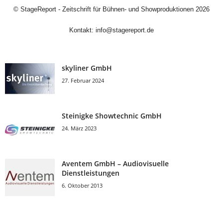
©
StageReport - Zeitschrift für Bühnen- und Showproduktionen
2026
Kontakt:
info@stagereport.de
skyliner GmbH
27. Februar 2024
Steinigke Showtechnic GmbH
24. März 2023
Aventem GmbH – Audiovisuelle
Dienstleistungen
6. Oktober 2013