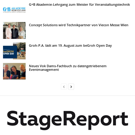
G+B Akademie-Lehrgang zum Meister für Veranstaltungstechnik
Concept Solutions wird Technikpartner von Viecon Messe Wien
Groh-P.A. lädt am 19. August zum beGroh Open Day
Neues Vok Dams-Fachbuch zu datengetriebenem
Eventmanagement