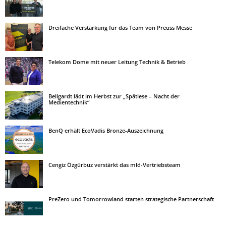
Dreifache Verstärkung für das Team von Preuss Messe
Telekom Dome mit neuer Leitung Technik & Betrieb
Bellgardt lädt im Herbst zur „Spätlese – Nacht der
Medientechnik“
BenQ erhält EcoVadis Bronze-Auszeichnung
Cengiz Özgürbüz verstärkt das mld-Vertriebsteam
PreZero und Tomorrowland starten strategische Partnerschaft