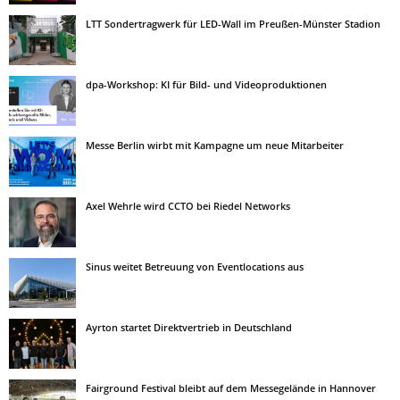
LTT Sondertragwerk für LED-Wall im Preußen-Münster Stadion
dpa-Workshop: KI für Bild- und Videoproduktionen
Messe Berlin wirbt mit Kampagne um neue Mitarbeiter
Axel Wehrle wird CCTO bei Riedel Networks
Sinus weitet Betreuung von Eventlocations aus
Ayrton startet Direktvertrieb in Deutschland
Fairground Festival bleibt auf dem Messegelände in Hannover