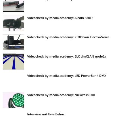
Videocheck by media academy: Aledin 330LF
Videocheck by media academy: R 300 von Electro-Voice
Videocheck by media academy: ELC dmXLAN node6x
Videocheck by media academy: LED PowerBar 4 DMX
Videocheck by media academy: Nickwash 600
Interview mit Uwe Behns