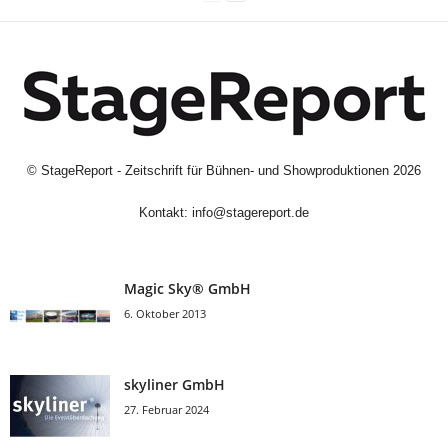
©
StageReport - Zeitschrift für Bühnen- und Showproduktionen
2026
Kontakt:
info@stagereport.de
Magic Sky® GmbH
6. Oktober 2013
skyliner GmbH
27. Februar 2024