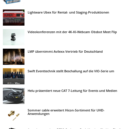
Lightware Ubex für Rental- und Staging-Produktionen
Videokonferenzen mit der 4K-KI-Webcam Obsbot Meet Flip
LMP übernimmt Avilexx-Vertrieb für Deutschland
Swift Eventtechnik stellt Beschallung auf die VIO-Serie um
Helu präsentiert neue CAT 7-Leitung für Events und Medien
Sommer cable erweitert Hicon-Sortiment für UHD-
Anwendungen