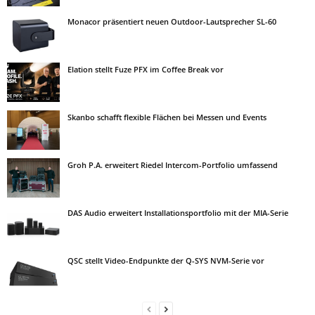
Monacor präsentiert neuen Outdoor-Lautsprecher SL-60
Elation stellt Fuze PFX im Coffee Break vor
Skanbo schafft flexible Flächen bei Messen und Events
Groh P.A. erweitert Riedel Intercom-Portfolio umfassend
DAS Audio erweitert Installationsportfolio mit der MIA-Serie
QSC stellt Video-Endpunkte der Q-SYS NVM-Serie vor