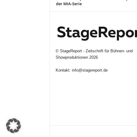
der MIA-Serie
©
StageReport - Zeitschrift für Bühnen- und
Showproduktionen
2026
Kontakt:
info@stagereport.de