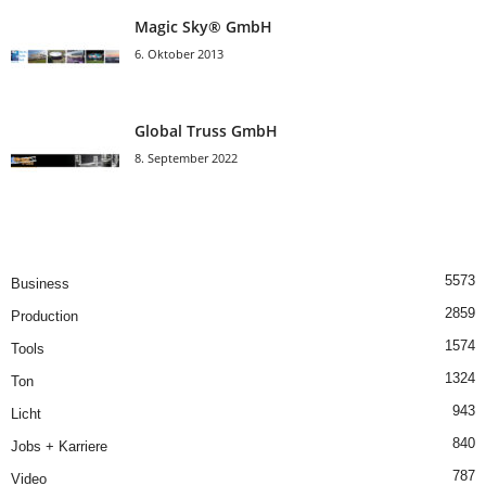
Magic Sky® GmbH
6. Oktober 2013
Global Truss GmbH
8. September 2022
5573
Business
2859
Production
1574
Tools
1324
Ton
943
Licht
840
Jobs + Karriere
787
Video