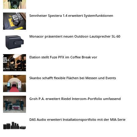
Sennheiser Spectera 1.4 erweitert Systemfunktionen
Monacor präsentiert neuen Outdoor-Lautsprecher SL-60
Elation stellt Fuze PFX im Coffee Break vor
Skanbo schafft flexible Flächen bei Messen und Events
Groh P.A. erweitert Riedel Intercom-Portfolio umfassend
DAS Audio erweitert Installationsportfolio mit der MIA-Serie