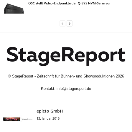
QSC stellt Video-Endpunkte der Q-SYS NVM-Serie vor
©
StageReport - Zeitschrift für Bühnen- und Showproduktionen
2026
Kontakt:
info@stagereport.de
epicto GmbH
13. Januar 2016