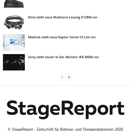
Klotz stellt neue Multicore-Lösung K12RM vor
Maxhub stellt neue Raptor Series V3 Lite vor
Sony stellt neuen In-Ear-Monitor IER-M500 vor
©
StageReport - Zeitschrift für Bühnen- und Showproduktionen
2026