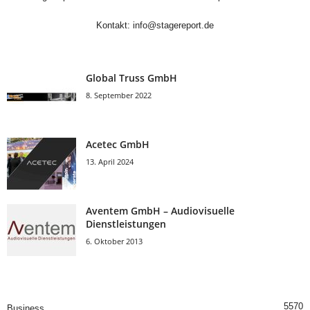
Kontakt:
info@stagereport.de
Global Truss GmbH
8. September 2022
Acetec GmbH
13. April 2024
Aventem GmbH – Audiovisuelle
Dienstleistungen
6. Oktober 2013
5570
Business