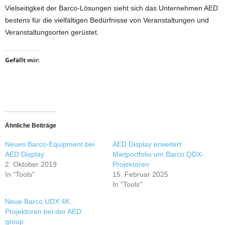
Vielseitigkeit der Barco-Lösungen sieht sich das Unternehmen AED
bestens für die vielfältigen Bedürfnisse von Veranstaltungen und
Veranstaltungsorten gerüstet.
Gefällt mir:
Ähnliche Beiträge
Neues Barco-Equipment bei
AED Display erweitert
AED Display
Mietportfolio um Barco QDX-
2. Oktober 2019
Projektoren
In "Tools"
15. Februar 2025
In "Tools"
Neue Barco UDX 4K
Projektoren bei der AED
group