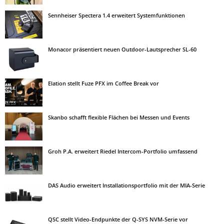
Sennheiser Spectera 1.4 erweitert Systemfunktionen
Monacor präsentiert neuen Outdoor-Lautsprecher SL-60
Elation stellt Fuze PFX im Coffee Break vor
Skanbo schafft flexible Flächen bei Messen und Events
Groh P.A. erweitert Riedel Intercom-Portfolio umfassend
DAS Audio erweitert Installationsportfolio mit der MIA-Serie
QSC stellt Video-Endpunkte der Q-SYS NVM-Serie vor