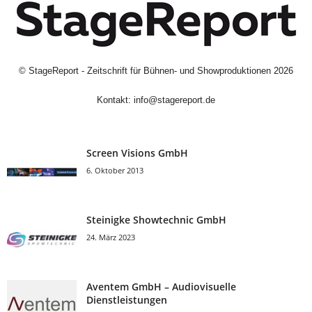
©
StageReport - Zeitschrift für Bühnen- und Showproduktionen
2026
Kontakt:
info@stagereport.de
Screen Visions GmbH
6. Oktober 2013
Steinigke Showtechnic GmbH
24. März 2023
Aventem GmbH – Audiovisuelle
Dienstleistungen