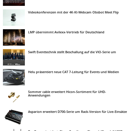
Videokonferenzen mit der 4K-KI-Webcam Obsbot Meet Flip
LMP übernimmt Avilexx-Vertrieb für Deutschland
Swift Eventtechnik stellt Beschallung auf die VIO-Serie um
Helu präsentiert neue CAT 7-Leitung für Events und Medien
Sommer cable erweitert Hicon-Sortiment für UHD-
Anwendungen
Asparion erweitert D700-Serie um Rack-Version für Live-Einsätze