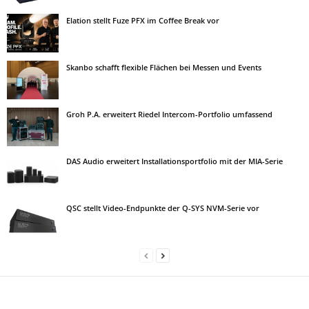
Elation stellt Fuze PFX im Coffee Break vor
Skanbo schafft flexible Flächen bei Messen und Events
Groh P.A. erweitert Riedel Intercom-Portfolio umfassend
DAS Audio erweitert Installationsportfolio mit der MIA-Serie
QSC stellt Video-Endpunkte der Q-SYS NVM-Serie vor