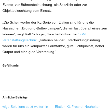
Events, zur Bühnenbeleuchtung, als Spitzlicht oder zur
Objektbeleuchtung zum Einsatz.
„Die Scheinwerfer der KL-Serie von Elation sind für uns die
klassischen ‚Brot-und-Butter-Lampen‘, die wir fast überall einsetzen
können“, sagt Ralf Schoger, Geschäftsführer bei
SSM
Veranstaltungstechnik
. „Kriterien bei der Entscheidungsfindung
waren für uns ein kompakter Formfaktor, gute Lichtqualität, hoher
Output und eine gute Verbreitung.“
Gefällt mir:
Ähnliche Beiträge
wige Solutions setzt weiterhin
Elation KL Fresnel-Neuheiten