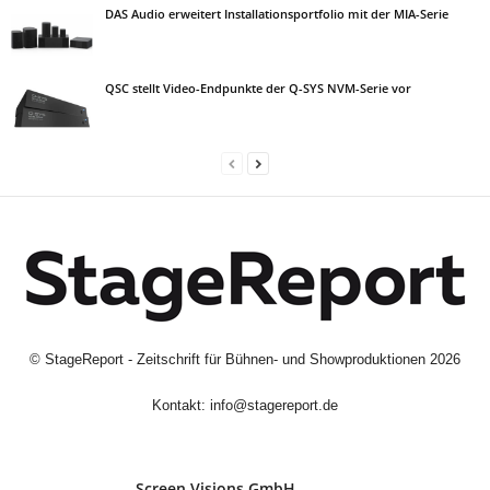
DAS Audio erweitert Installationsportfolio mit der MIA-Serie
QSC stellt Video-Endpunkte der Q-SYS NVM-Serie vor
©
StageReport - Zeitschrift für Bühnen- und Showproduktionen
2026
Kontakt:
info@stagereport.de
Screen Visions GmbH