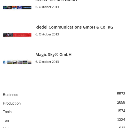
6. Oktober 2013
Riedel Communica­tions GmbH & Co. KG
6. Oktober 2013
Magic Sky® GmbH
6. Oktober 2013
5573
Business
2859
Production
1574
Tools
1324
Ton