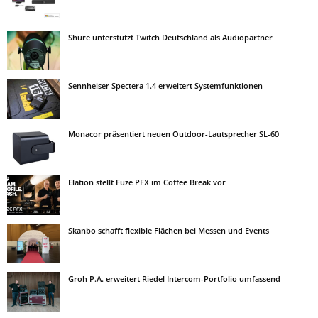
Shure unterstützt Twitch Deutschland als Audiopartner
Sennheiser Spectera 1.4 erweitert Systemfunktionen
Monacor präsentiert neuen Outdoor-Lautsprecher SL-60
Elation stellt Fuze PFX im Coffee Break vor
Skanbo schafft flexible Flächen bei Messen und Events
Groh P.A. erweitert Riedel Intercom-Portfolio umfassend