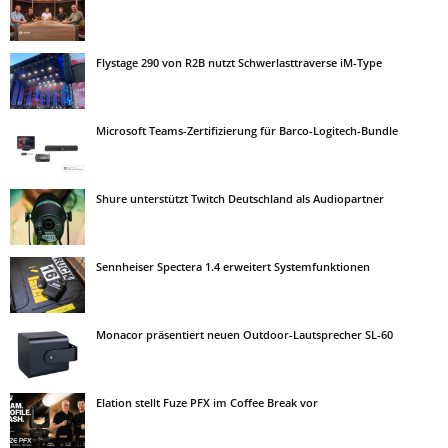
Flystage 290 von R2B nutzt Schwerlasttraverse iM-Type
Microsoft Teams-Zertifizierung für Barco-Logitech-Bundle
Shure unterstützt Twitch Deutschland als Audiopartner
Sennheiser Spectera 1.4 erweitert Systemfunktionen
Monacor präsentiert neuen Outdoor-Lautsprecher SL-60
Elation stellt Fuze PFX im Coffee Break vor