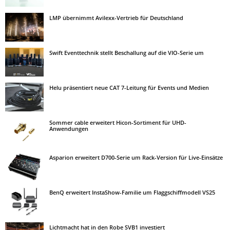
LMP übernimmt Avilexx-Vertrieb für Deutschland
Swift Eventtechnik stellt Beschallung auf die VIO-Serie um
Helu präsentiert neue CAT 7-Leitung für Events und Medien
Sommer cable erweitert Hicon-Sortiment für UHD-
Anwendungen
Asparion erweitert D700-Serie um Rack-Version für Live-Einsätze
BenQ erweitert InstaShow-Familie um Flaggschiffmodell VS25
Lichtmacht hat in den Robe SVB1 investiert