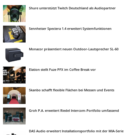
Shure unterstützt Twitch Deutschland als Audiopartner
Sennheiser Spectera 1.4 erweitert Systemfunktionen
Monacor präsentiert neuen Outdoor-Lautsprecher SL-60
Elation stellt Fuze PFX im Coffee Break vor
Skanbo schafft flexible Flächen bei Messen und Events
Groh P.A. erweitert Riedel Intercom-Portfolio umfassend
DAS Audio erweitert Installationsportfolio mit der MIA-Serie