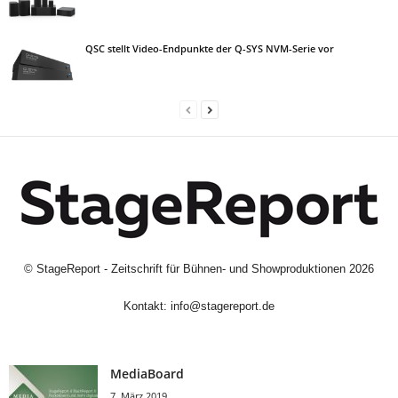
QSC stellt Video-Endpunkte der Q-SYS NVM-Serie vor
©
StageReport - Zeitschrift für Bühnen- und Showproduktionen
2026
Kontakt:
info@stagereport.de
MediaBoard
7. März 2019