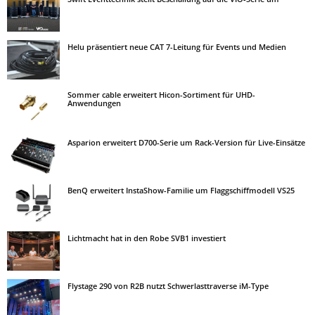
Helu präsentiert neue CAT 7-Leitung für Events und Medien
Sommer cable erweitert Hicon-Sortiment für UHD-
Anwendungen
Asparion erweitert D700-Serie um Rack-Version für Live-Einsätze
BenQ erweitert InstaShow-Familie um Flaggschiffmodell VS25
Lichtmacht hat in den Robe SVB1 investiert
Flystage 290 von R2B nutzt Schwerlasttraverse iM-Type