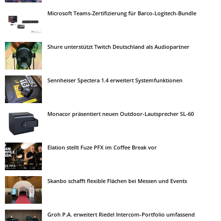
Microsoft Teams-Zertifizierung für Barco-Logitech-Bundle
Shure unterstützt Twitch Deutschland als Audiopartner
Sennheiser Spectera 1.4 erweitert Systemfunktionen
Monacor präsentiert neuen Outdoor-Lautsprecher SL-60
Elation stellt Fuze PFX im Coffee Break vor
Skanbo schafft flexible Flächen bei Messen und Events
Groh P.A. erweitert Riedel Intercom-Portfolio umfassend