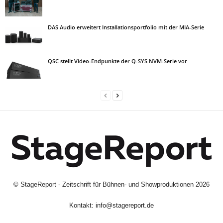
DAS Audio erweitert Installationsportfolio mit der MIA-Serie
QSC stellt Video-Endpunkte der Q-SYS NVM-Serie vor
©
StageReport - Zeitschrift für Bühnen- und Showproduktionen
2026
Kontakt:
info@stagereport.de