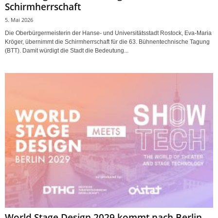
Schirmherrschaft
5. Mai 2026
Die Oberbürgermeisterin der Hanse- und Universitätsstadt Rostock, Eva-Maria
Kröger, übernimmt die Schirmherrschaft für die 63. Bühnentechnische Tagung
(BTT). Damit würdigt die Stadt die Bedeutung...
World Stage Design 2029 kommt nach Berlin