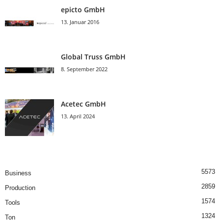
epicto GmbH
13. Januar 2016
Global Truss GmbH
8. September 2022
Acetec GmbH
13. April 2024
5573
Business
2859
Production
1574
Tools
1324
Ton