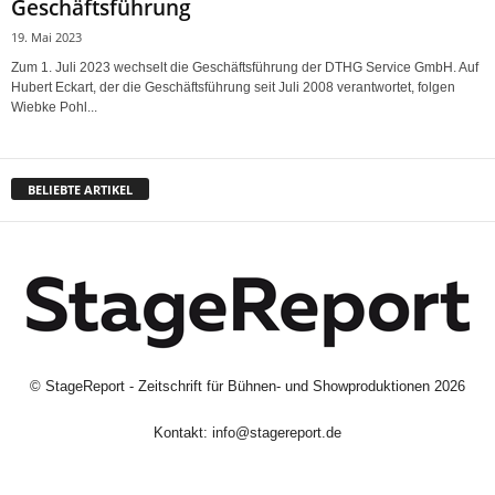
Geschäftsführung
19. Mai 2023
Zum 1. Juli 2023 wechselt die Geschäftsführung der DTHG Service GmbH. Auf
Hubert Eckart, der die Geschäftsführung seit Juli 2008 verantwortet, folgen
Wiebke Pohl...
BELIEBTE ARTIKEL
©
StageReport - Zeitschrift für Bühnen- und Showproduktionen
2026
Kontakt:
info@stagereport.de