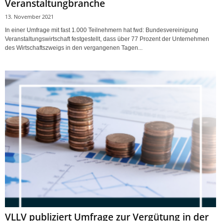
Veranstaltungbranche
13. November 2021
In einer Umfrage mit fast 1.000 Teilnehmern hat fwd: Bundesvereinigung
Veranstaltungswirtschaft festgestellt, dass über 77 Prozent der Unternehmen
des Wirtschaftszweigs in den vergangenen Tagen...
VLLV publiziert Umfrage zur Vergütung in der