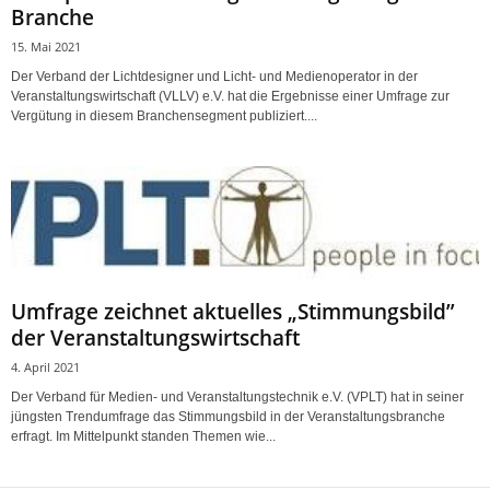
Branche
15. Mai 2021
Der Verband der Lichtdesigner und Licht- und Medienoperator in der
Veranstaltungswirtschaft (VLLV) e.V. hat die Ergebnisse einer Umfrage zur
Vergütung in diesem Branchensegment publiziert....
Umfrage zeichnet aktuelles „Stimmungsbild”
der Veranstaltungswirtschaft
4. April 2021
Der Verband für Medien- und Veranstaltungstechnik e.V. (VPLT) hat in seiner
jüngsten Trendumfrage das Stimmungsbild in der Veranstaltungsbranche
erfragt. Im Mittelpunkt standen Themen wie...