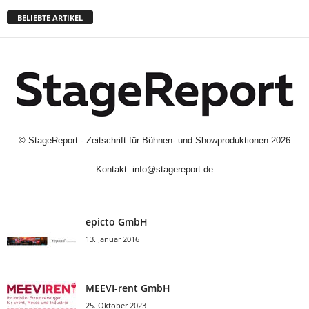
BELIEBTE ARTIKEL
©
StageReport - Zeitschrift für Bühnen- und Showproduktionen
2026
Kontakt:
info@stagereport.de
epicto GmbH
13. Januar 2016
MEEVI-rent GmbH
25. Oktober 2023