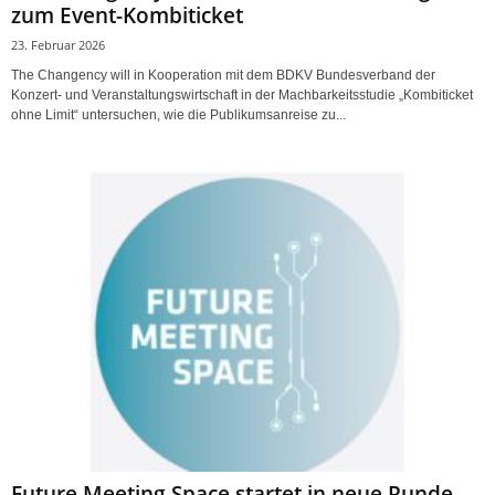
zum Event-Kombiticket
23. Februar 2026
The Changency will in Kooperation mit dem BDKV Bundesverband der
Konzert- und Veranstaltungswirtschaft in der Machbarkeitsstudie „Kombiticket
ohne Limit“ untersuchen, wie die Publikumsanreise zu...
Future Meeting Space startet in neue Runde