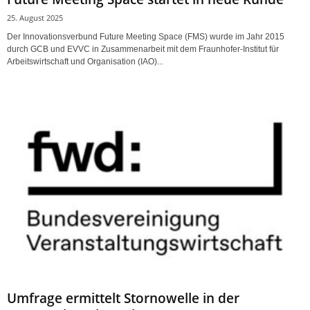
25. August 2025
Der Innovationsverbund Future Meeting Space (FMS) wurde im Jahr 2015
durch GCB und EVVC in Zusammenarbeit mit dem Fraunhofer-Institut für
Arbeitswirtschaft und Organisation (IAO)...
Umfrage ermittelt Stornowelle in der