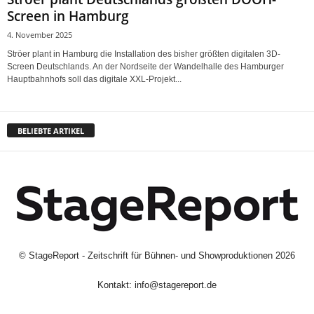
Screen in Hamburg
4. November 2025
Ströer plant in Hamburg die Installation des bisher größten digitalen 3D-
Screen Deutschlands. An der Nordseite der Wandelhalle des Hamburger
Hauptbahnhofs soll das digitale XXL-Projekt...
BELIEBTE ARTIKEL
©
StageReport - Zeitschrift für Bühnen- und Showproduktionen
2026
Kontakt:
info@stagereport.de