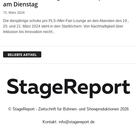
am Dienstag
15. März 2024
Die diesjährige schoko pro PLS-After-Fair-Lounge an den Abenden des 19.,
20. und 21. März 2024 steht in den Startlöchern. Von Nachhaltigkeit über
Inklusion bis Innovation reicht...
BELIEBTE ARTIKEL
©
StageReport - Zeitschrift für Bühnen- und Showproduktionen
2026
Kontakt:
info@stagereport.de