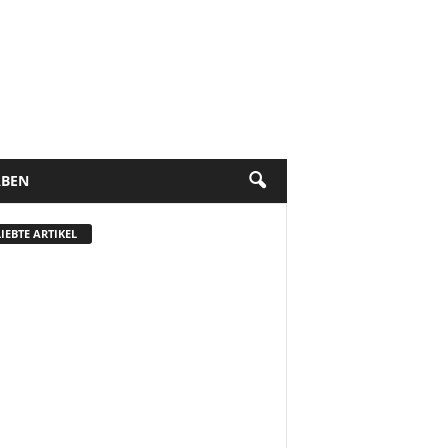
BEN
IEBTE ARTIKEL