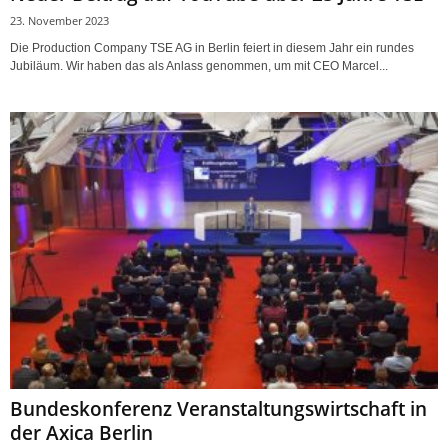
23. November 2023
Die Production Company TSE AG in Berlin feiert in diesem Jahr ein rundes
Jubiläum. Wir haben das als Anlass genommen, um mit CEO Marcel...
Bundeskonferenz Veranstaltungswirtschaft in
der Axica Berlin