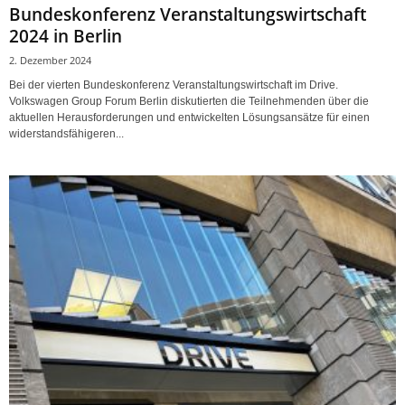
Bundeskonferenz Veranstaltungswirtschaft
2024 in Berlin
2. Dezember 2024
Bei der vierten Bundeskonferenz Veranstaltungswirtschaft im Drive.
Volkswagen Group Forum Berlin diskutierten die Teilnehmenden über die
aktuellen Herausforderungen und entwickelten Lösungsansätze für einen
widerstandsfähigeren...