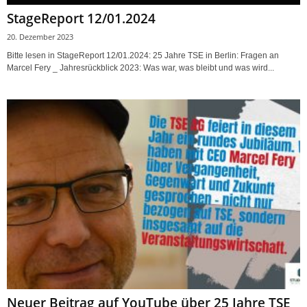
StageReport 12/01.2024
20. Dezember 2023
Bitte lesen in StageReport 12/01.2024: 25 Jahre TSE in Berlin: Fragen an
Marcel Fery _ Jahresrückblick 2023: Was war, was bleibt und was wird...
Neuer Beitrag auf YouTube über 25 Jahre TSE