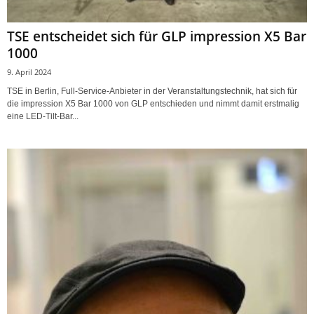
TSE entscheidet sich für GLP impression X5 Bar
1000
9. April 2024
TSE in Berlin, Full-Service-Anbieter in der Veranstaltungstechnik, hat sich für
die impression X5 Bar 1000 von GLP entschieden und nimmt damit erstmalig
eine LED-Tilt-Bar...