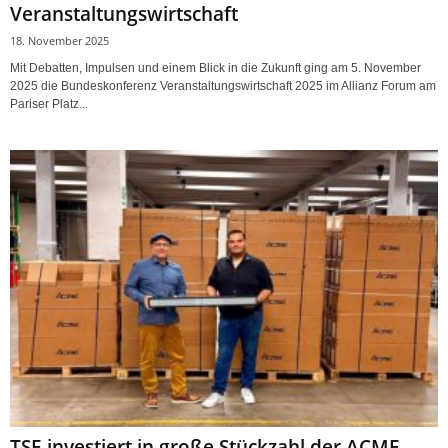
Veranstaltungswirtschaft
18. November 2025
Mit Debatten, Impulsen und einem Blick in die Zukunft ging am 5. November
2025 die Bundeskonferenz Veranstaltungswirtschaft 2025 im Allianz Forum am
Pariser Platz...
TSE investiert in große Stückzahl der ACME