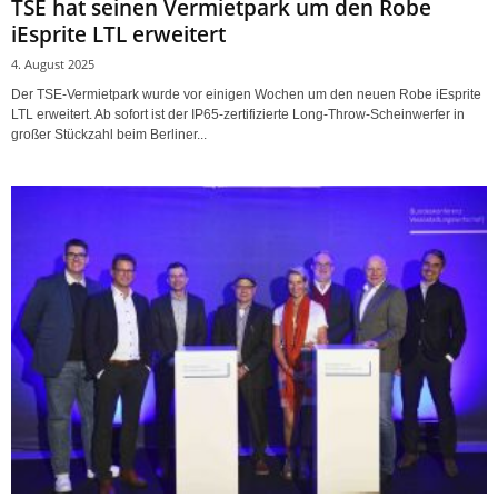
TSE hat seinen Vermietpark um den Robe
iEsprite LTL erweitert
4. August 2025
Der TSE-Vermietpark wurde vor einigen Wochen um den neuen Robe iEsprite
LTL erweitert. Ab sofort ist der IP65-zertifizierte Long-Throw-Scheinwerfer in
großer Stückzahl beim Berliner...