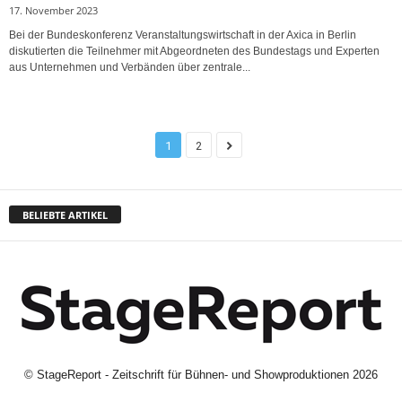
17. November 2023
Bei der Bundeskonferenz Veranstaltungswirtschaft in der Axica in Berlin
diskutierten die Teilnehmer mit Abgeordneten des Bundestags und Experten
aus Unternehmen und Verbänden über zentrale...
1
2
BELIEBTE ARTIKEL
©
StageReport - Zeitschrift für Bühnen- und Showproduktionen
2026