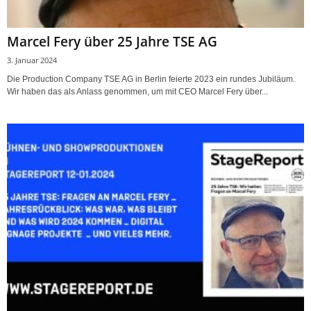
Marcel Fery über 25 Jahre TSE AG
3. Januar 2024
Die Production Company TSE AG in Berlin feierte 2023 ein rundes Jubiläum.
Wir haben das als Anlass genommen, um mit CEO Marcel Fery über...