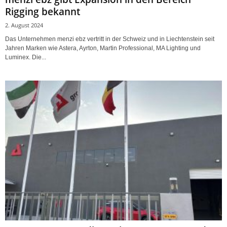
Rigging bekannt
2. August 2024
Das Unternehmen menzi ebz vertritt in der Schweiz und in Liechtenstein seit
Jahren Marken wie Astera, Ayrton, Martin Professional, MA Lighting und
Luminex. Die...