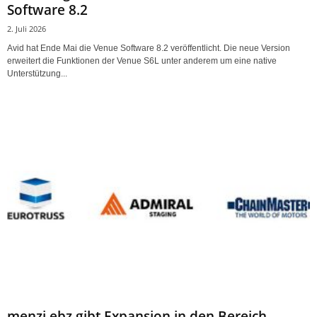
Software 8.2
2. Juli 2026
Avid hat Ende Mai die Venue Software 8.2 veröffentlicht. Die neue Version
erweitert die Funktionen der Venue S6L unter anderem um eine native
Unterstützung...
menzi ebz gibt Expansion in den Bereich