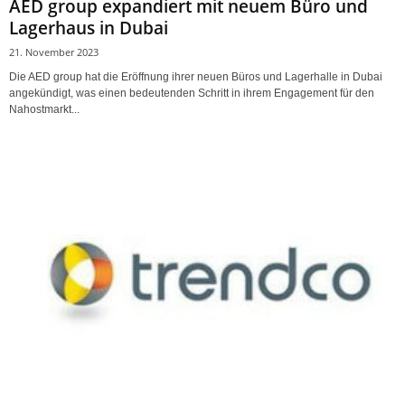
AED group expandiert mit neuem Büro und
Lagerhaus in Dubai
21. November 2023
Die AED group hat die Eröffnung ihrer neuen Büros und Lagerhalle in Dubai
angekündigt, was einen bedeutenden Schritt in ihrem Engagement für den
Nahostmarkt...