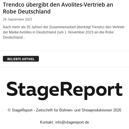
Trendco übergibt den Avolites-Vertrieb an
Robe Deutschland
29. September 2023
Nach mehr als 35 Jahren der Zusammenarbeit überträgt Trendco den Vertrieb
der Marke Avolites in Deutschland zum 1. November 2023 an die Robe
Deutschland...
BELIEBTE ARTIKEL
©
StageReport - Zeitschrift für Bühnen- und Showproduktionen
2026
Kontakt:
info@stagereport.de