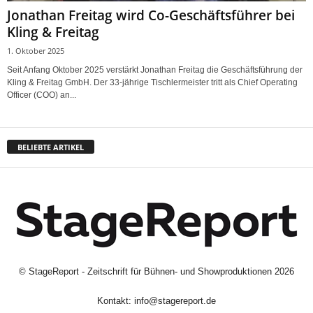
Jonathan Freitag wird Co-Geschäftsführer bei
Kling & Freitag
1. Oktober 2025
Seit Anfang Oktober 2025 verstärkt Jonathan Freitag die Geschäftsführung der
Kling & Freitag GmbH. Der 33-jährige Tischlermeister tritt als Chief Operating
Officer (COO) an...
BELIEBTE ARTIKEL
©
StageReport - Zeitschrift für Bühnen- und Showproduktionen
2026
Kontakt:
info@stagereport.de