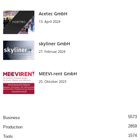
Acetec GmbH
13. April 2024
skyliner GmbH
27. Februar 2024
MEEVI-rent GmbH
25. Oktober 2023
5573
Business
2859
Production
1574
Tools