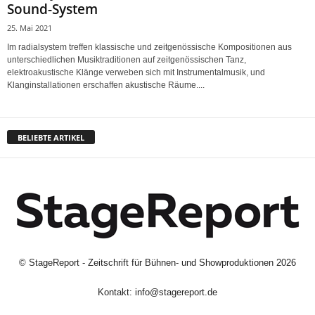
Sound-System
25. Mai 2021
Im radialsystem treffen klassische und zeitgenössische Kompositionen aus
unterschiedlichen Musiktraditionen auf zeitgenössischen Tanz,
elektroakustische Klänge verweben sich mit Instrumentalmusik, und
Klanginstallationen erschaffen akustische Räume....
BELIEBTE ARTIKEL
©
StageReport - Zeitschrift für Bühnen- und Showproduktionen
2026
Kontakt:
info@stagereport.de