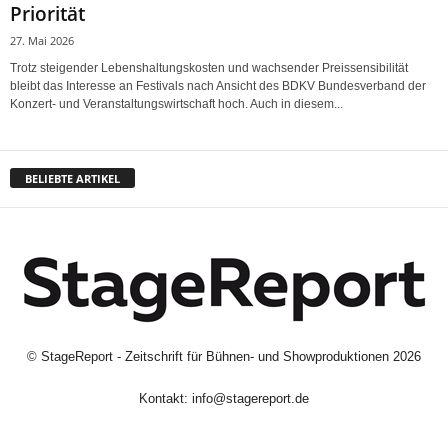
Priorität
27. Mai 2026
Trotz steigender Lebenshaltungskosten und wachsender Preissensibilität
bleibt das Interesse an Festivals nach Ansicht des BDKV Bundesverband der
Konzert- und Veranstaltungswirtschaft hoch. Auch in diesem...
BELIEBTE ARTIKEL
©
StageReport - Zeitschrift für Bühnen- und Showproduktionen
2026
Kontakt:
info@stagereport.de