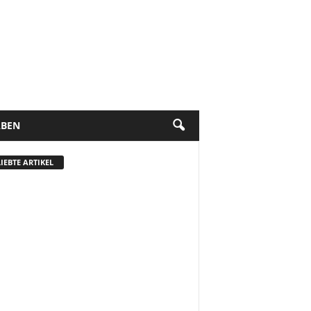
BEN
IEBTE ARTIKEL