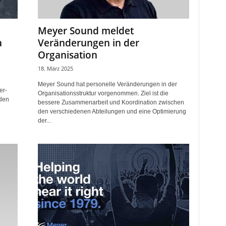
Meyer Sound meldet
a
Veränderungen in der
Organisation
18. März 2025
Meyer Sound hat personelle Veränderungen in der
er-
Organisationsstruktur vorgenommen. Ziel ist die
 den
bessere Zusammenarbeit und Koordination zwischen
den verschiedenen Abteilungen und eine Optimierung
der...