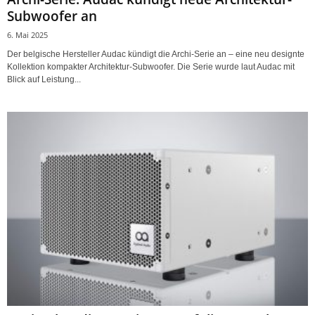
Subwoofer an
6. Mai 2025
Der belgische Hersteller Audac kündigt die Archi-Serie an – eine neu designte
Kollektion kompakter Architektur-Subwoofer. Die Serie wurde laut Audac mit
Blick auf Leistung...