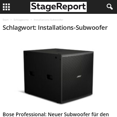
Start
Schlagworte
Installations-Subwoofer
Schlagwort: Installations-Subwoofer
Bose Professional: Neuer Subwoofer für den