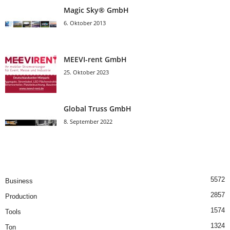
Magic Sky® GmbH
6. Oktober 2013
MEEVI-rent GmbH
25. Oktober 2023
Global Truss GmbH
8. September 2022
5572
Business
2857
Production
1574
Tools
1324
Ton