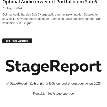
Optimal Audio erweitert Portfolio um Sub 6
25. August 2024
Optimal Audio hat den Sub 6 vorgestellt, einen ultrakompakten Subwoofer
speziell für Anwendungen, die mehr Energie im Bassbereich verlangen. Der
kompakte Sub 6 eignet...
BELIEBTE ARTIKEL
©
StageReport - Zeitschrift für Bühnen- und Showproduktionen
2026
Kontakt:
info@stagereport.de