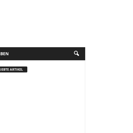
BEN
IEBTE ARTIKEL