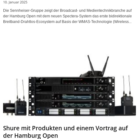
10. Januar 2025
Die Sennheiser-Gruppe zeigt der Broadcast- und Medientechnikbranche auf
der Hamburg Open mit dem neuen Spectera-System das erste bidirektionale
Breitband-Drahtlos-Ecosystem auf Basis der WMAS-Technologie (Wireless...
Shure mit Produkten und einem Vortrag auf
der Hamburg Open