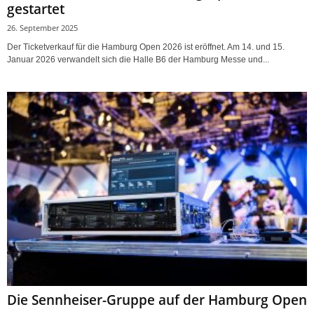
gestartet
26. September 2025
Der Ticketverkauf für die Hamburg Open 2026 ist eröffnet. Am 14. und 15.
Januar 2026 verwandelt sich die Halle B6 der Hamburg Messe und...
Die Sennheiser-Gruppe auf der Hamburg Open