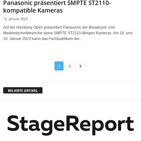
Panasonic präsentiert SMPTE ST2110-
kompatible Kameras
12. Januar 2023
Auf der Hamburg Open präsentiert Panasonic der Broadcast- und
Medientechnikbranche seine SMPTE ST2110-fähigen Kameras. Am 18. und
19. Januar 2023 kann das Fachpublikum die...
1
2
BELIEBTE ARTIKEL