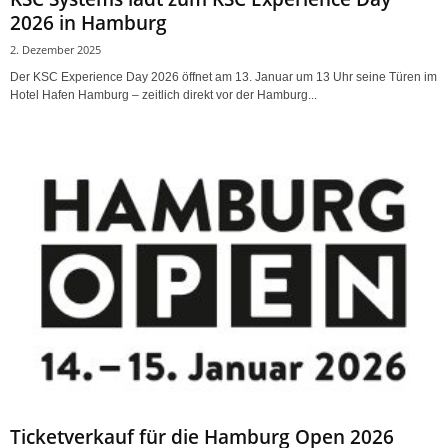
2026 in Hamburg
2. Dezember 2025
Der KSC Experience Day 2026 öffnet am 13. Januar um 13 Uhr seine Türen im
Hotel Hafen Hamburg – zeitlich direkt vor der Hamburg...
Ticketverkauf für die Hamburg Open 2026