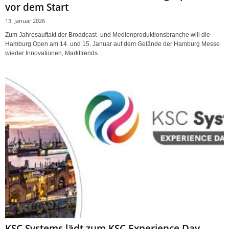
vor dem Start
13. Januar 2026
Zum Jahresauftakt der Broadcast- und Medienproduktionsbranche will die
Hamburg Open am 14. und 15. Januar auf dem Gelände der Hamburg Messe
wieder Innovationen, Markttrends...
KSC Systems lädt zum KSC Experience Day