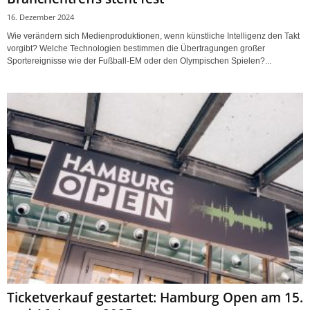
16. Dezember 2024
Wie verändern sich Medienproduktionen, wenn künstliche Intelligenz den Takt
vorgibt? Welche Technologien bestimmen die Übertragungen großer
Sportereignisse wie der Fußball-EM oder den Olympischen Spielen?...
Ticketverkauf gestartet: Hamburg Open am 15.