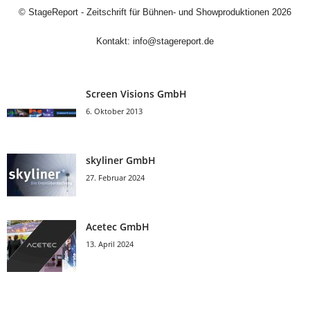
©
StageReport - Zeitschrift für Bühnen- und Showproduktionen
2026
Kontakt:
info@stagereport.de
Screen Visions GmbH
6. Oktober 2013
skyliner GmbH
27. Februar 2024
Acetec GmbH
13. April 2024