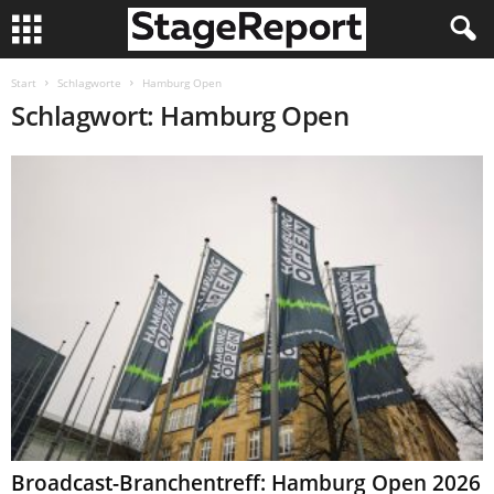
Start
Schlagworte
Hamburg Open
Schlagwort: Hamburg Open
Broadcast-Branchentreff: Hamburg Open 2026