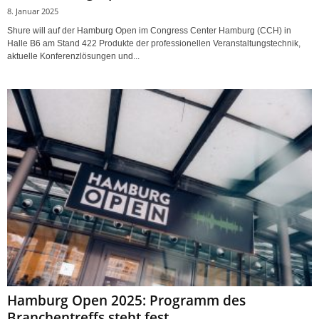
8. Januar 2025
Shure will auf der Hamburg Open im Congress Center Hamburg (CCH) in
Halle B6 am Stand 422 Produkte der professionellen Veranstaltungstechnik,
aktuelle Konferenzlösungen und...
Hamburg Open 2025: Programm des
Branchentreffs steht fest